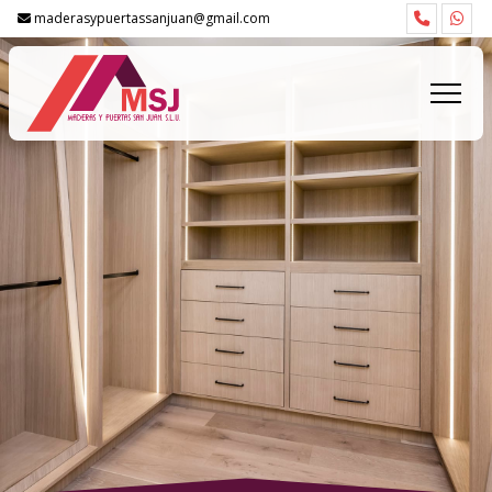
maderasypuertassanjuan@gmail.com