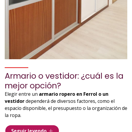
Armario o vestidor: ¿cuál es la
mejor opción?
Elegir entre un
armario ropero en Ferrol o un
vestidor
dependerá de diversos factores, como el
espacio disponible, el presupuesto o la organización de
la ropa.
Nuestros armarios a medida son una
solución
Seguir leyendo