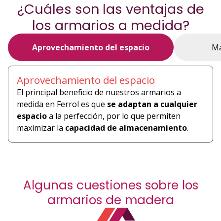
¿Cuáles son las ventajas de
los armarios a medida?
Aprovechamiento del espacio
Má
Aprovechamiento del espacio
El principal beneficio de nuestros armarios a
medida en Ferrol es que
se adaptan a cualquier
espacio
a la perfección, por lo que permiten
maximizar la
capacidad de almacenamiento
.
Algunas cuestiones sobre los
armarios de madera