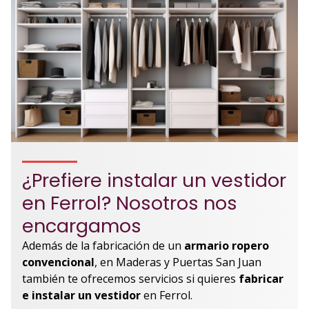
¿Prefiere instalar un vestidor
en Ferrol? Nosotros nos
encargamos
Además de la fabricación de un
armario ropero
convencional
, en Maderas y Puertas San Juan
también te ofrecemos servicios si quieres
fabricar
e instalar un vestidor
en Ferrol.