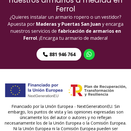
nuestros armarios a medida en
Ferrol
¿Quieres instalar un armario ropero o un vestidor?
Apuesta por
Maderas y Puertas San Juan
y encarga
nuestros servicios de
fabricación de armarios en
Ferrol
. ¡Encarga tu armario de madera!
881 946 764
Financiado por la Unión Europea - NextGenerationEU. Sin
embargo, los puntos de vista y las opiniones expresadas son
únicamente los del autor o autores y no reflejan
necesariamente los de la Unión Europea o la Comisión Europea.
Ni la Unión Europea ni la Comisión Europea pueden ser