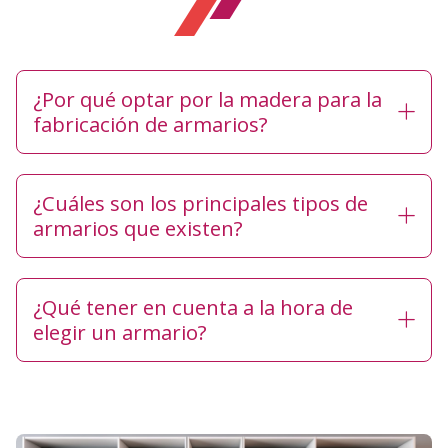
¿Por qué optar por la madera para la
fabricación de armarios?
¿Cuáles son los principales tipos de
armarios que existen?
¿Qué tener en cuenta a la hora de
elegir un armario?